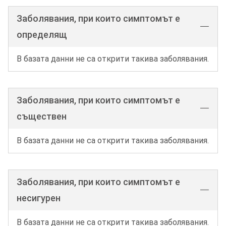
Заболявания, при които симптомът е
определящ
В базата данни не са открити такива заболявания.
Заболявания, при които симптомът е
съществен
В базата данни не са открити такива заболявания.
Заболявания, при които симптомът е
несигурен
В базата данни не са открити такива заболявания.