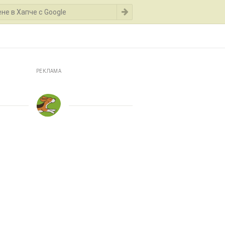
РЕКЛАМА