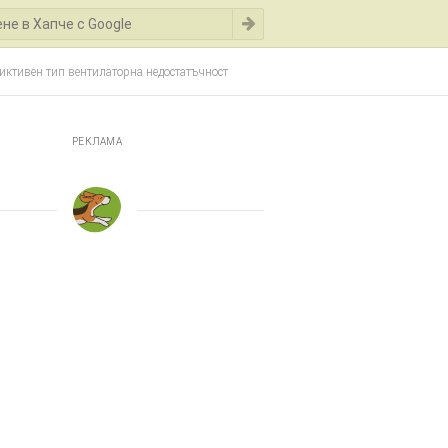
иктивен тип вентилаторна недостатъчност
РЕКЛАМА