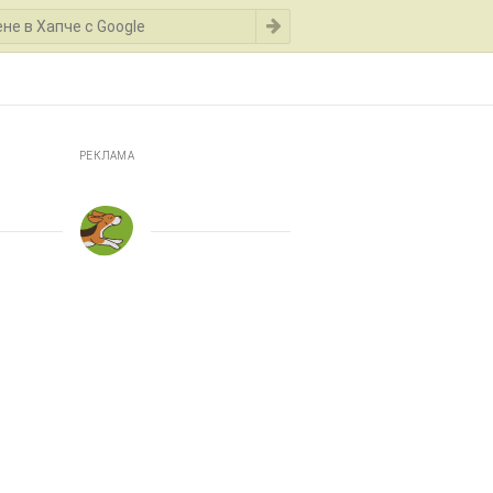
РЕКЛАМА