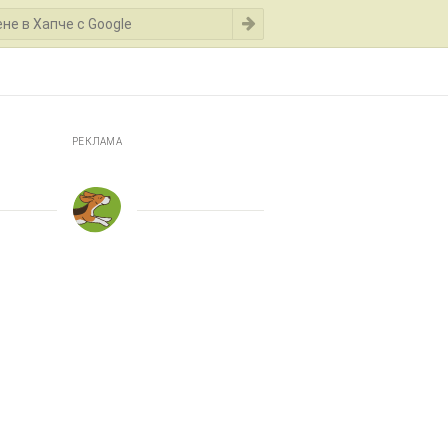
РЕКЛАМА